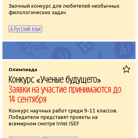
Заочный конкурс для любителей необычных
филологических задач
Русский язык
Олимпиада
Конкурс «Ученые будущего»
Заявки на участие принимаются до
14 сентября
Конкурс научных работ среди 9-11 классов.
Победители представят проекты на
всемирном смотре Intel ISEF