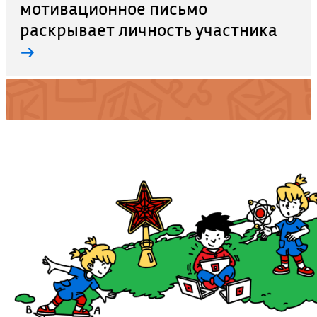
мотивационное письмо
раскрывает личность участника
→