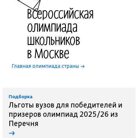
Всероссийская
олимпиада
школьников
в Москве
Главная олимпиада страны →
Подборка
Льготы вузов для победителей и
призеров олимпиад 2025/26 из
Перечня
→