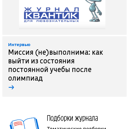
Интервью
Миссия (не)выполнима: как
выйти из состояния
постоянной учебы после
олимпиад
→
Подборки журнала
Тематические подборки