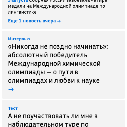
медали на Международной олимпиаде по
лингвистике
Еще 1 новость вчера →
Интервью
«Никогда не поздно начинать»:
абсолютный победитель
Международной химической
олимпиады — о пути в
олимпиадах и любви к науке
→
Тест
А не поучаствовать ли мне в
наблюдательном туре по