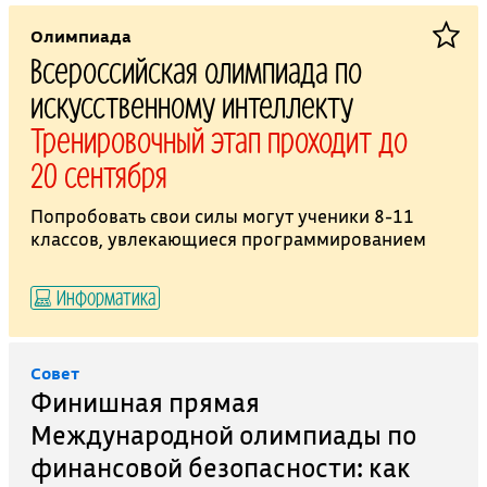
Олимпиада
Всероссийская олимпиада по
искусственному интеллекту
Тренировочный этап проходит до
20 сентября
Попробовать свои силы могут ученики 8-11
классов, увлекающиеся программированием
Информатика
Совет
Финишная прямая
Международной олимпиады по
финансовой безопасности: как