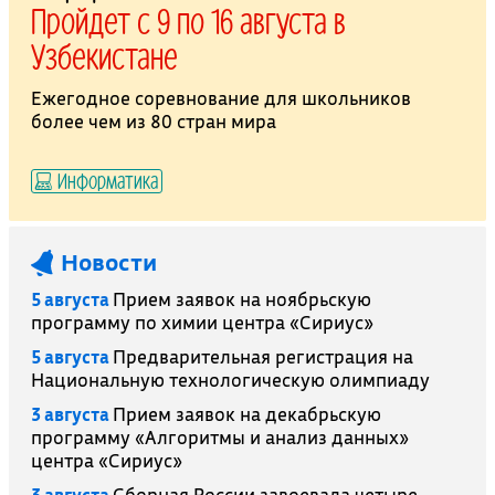
Пройдет с 9 по 16 августа в
Узбекистане
Ежегодное соревнование для школьников
более чем из 80 стран мира
Информатика
Новости
5 августа
Прием заявок на ноябрьскую
программу по химии центра «Сириус»
5 августа
Предварительная регистрация на
Национальную технологическую олимпиаду
3 августа
Прием заявок на декабрьскую
программу «Алгоритмы и анализ данных»
центра «Сириус»
3 августа
Сборная России завоевала четыре