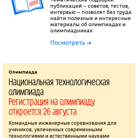
публикаций – советов, тестов,
интервью – позволят без труда
найти полезные и интересные
материалы об олимпиадах и
олимпиадниках
Посмотреть →
Олимпиада
Национальная технологическая
олимпиада
Регистрация на олимпиаду
откроется 26 августа
Командные инженерные соревнования для
учеников, увлеченных современными
технологиями и естественными науками