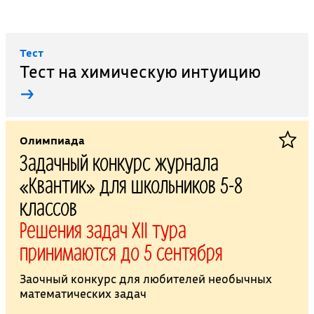
Тест
Тест на химическую интуицию
→
Олимпиада
Задачный конкурс журнала
«Квантик» для школьников 5-8
классов
Решения задач XII тура
принимаются до 5 сентября
Заочный конкурс для любителей необычных
математических задач