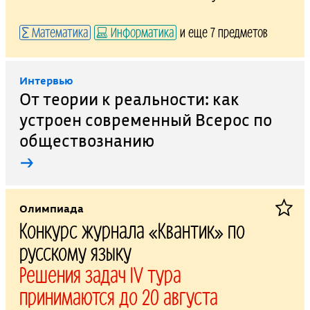
Математика
Информатика
и еще 7 предметов
Интервью
От теории к реальности: как
устроен современный Всерос по
обществознанию
→
Олимпиада
Конкурс журнала «Квантик» по
русскому языку
Решения задач IV тура
принимаются до 20 августа