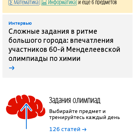
Математика
Информатика
и еще 6 предметов
Интервью
Сложные задания в ритме
большого города: впечатления
участников 60-й Менделеевской
олимпиады по химии
→
Задания олимпиад
Выбирайте предмет и
тренируйтесь каждый день
126 статей →