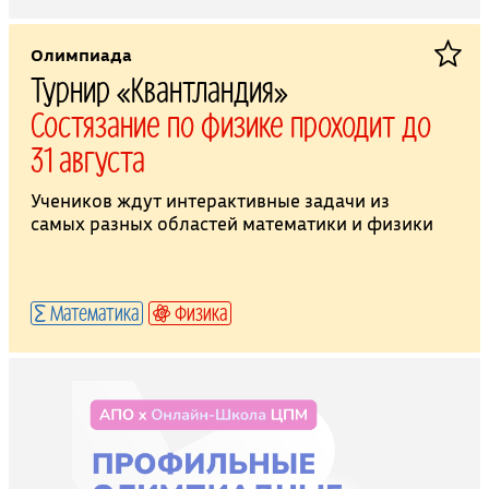
Олимпиада
Турнир «Квантландия»
Состязание по физике проходит до
31 августа
Учеников ждут интерактивные задачи из
самых разных областей математики и физики
Математика
Физика