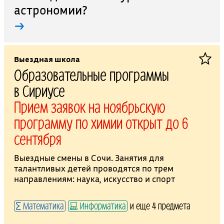
астрономии?
→
Выездная школа
Образовательные программы
в Сириусе
Прием заявок на ноябрьскую
программу по химии открыт до 6
сентября
Выездные смены в Сочи. Занятия для
талантливых детей проводятся по трем
направлениям: наука, искусство и спорт
Математика
Информатика
и еще 4 предмета