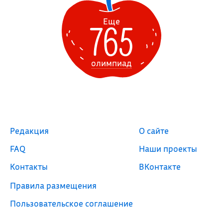
765
Еще
олимпиад
Редакция
О сайте
FAQ
Наши проекты
Контакты
ВКонтакте
Правила размещения
Пользовательское соглашение