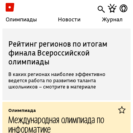
Олимпиады
Новости
Журнал
Рейтинг регионов по итогам
финала Всероссийской
олимпиады
В каких регионах наиболее эффективно
ведется работа по развитию таланта
школьников – смотрите в материале
Олимпиада
Международная олимпиада по
информатике