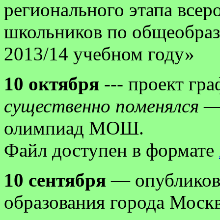
регионального этапа все
школьников по общеобраз
2013/14 учебном году»
10 октября
--- проект гр
существенно поменялся
— 
олимпиад МОШ.
Файл доступен в формате
10 сентября
— опубликова
образования города Моск