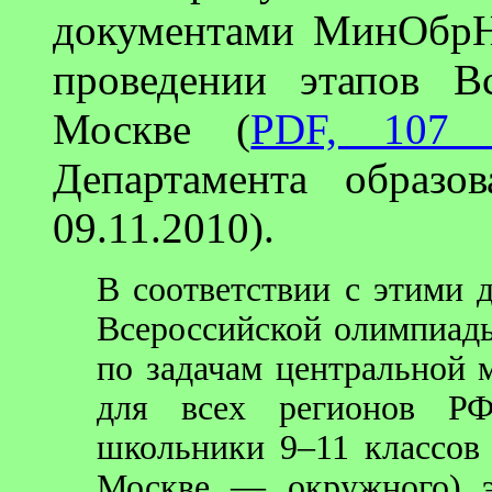
документами МинОбрН
проведении этапов В
Москве (
PDF, 107 
Департамента образ
09.11.2010).
В соответствии с этими 
Всероссийской олимпиады
по задачам центральной 
для всех регионов РФ
школьники 9–11 классов
Москве — окружного) э