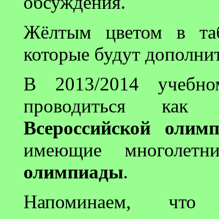
обсуждения.
Жёлтым цветом в таб
которые будут дополни
В 2013/2014 учебн
проводиться как
Всероссийской олим
имеющие многолет
олимпиады
.
Напоминаем, что 