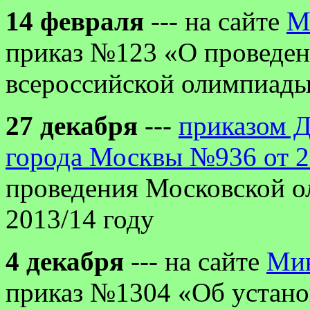
14 февраля
--- на сайте
М
приказ №123 «О проведен
всероссийской олимпиады
27 декабря
---
приказом Д
города Москвы №936 от 2
проведения Московской о
2013/14 году
4 декабря
--- на сайте
Ми
приказ №1304 «Об устано