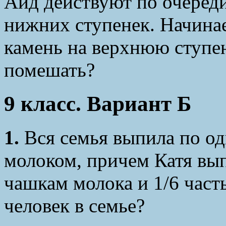
Аид действуют по очереди
нижних ступенек. Начинае
камень на верхнюю ступе
помешать?
9 класс. Вариант Б
1.
Вся семья выпила по од
молоком, причем Катя вып
чашкам молока и 1/6 част
человек в семье?