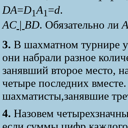
DA
=
D
A
=
d
.
1
1
AC
|
BD
. Обязательно ли
3.
В шахматном турнире уч
они набрали разное колич
занявший второе место, на
четыре последних вместе.
шахматисты,занявшие трет
4.
Назовем четырехзначны
если суммы цифр каждого 