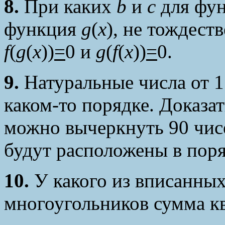
8.
При каких
b
и
c
для фу
функция
g
(
x
), не тождест
f
(
g
(
x
))
=
0 и
g
(
f
(
x
))
=
0.
9.
Натуральные числа от 1
каком-то порядке. Доказать
можно вычеркнуть 90 чисе
будут расположены в поря
10.
У какого из вписанны
многоугольников сумма к