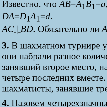
Известно, что
AB
=
A
B
=
a
1
1
DA
=
D
A
=
d
.
1
1
AC
|
BD
. Обязательно ли
3.
В шахматном турнире уч
они набрали разное колич
занявший второе место, на
четыре последних вместе.
шахматисты, занявшие тре
4.
Назовем четырехзначны