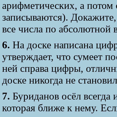
арифметических, а потом
записываются). Докажите,
все числа по абсолютной 
6.
На доске написана циф
утверждает, что сумеет п
ней справа цифры, отличны
доске никогда не станови
7.
Буриданов осёл всегда и
которая ближе к нему. Есл