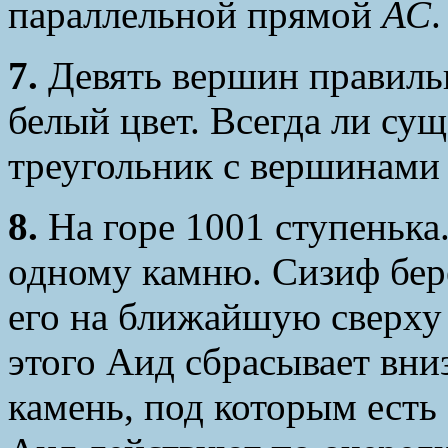
параллельной прямой
АС
.
7.
Девять вершин правиль
белый цвет. Всегда ли су
треугольник с вершинами 
8.
На горе 1001 ступенька
одному камню. Сизиф бер
его на ближайшую сверху
этого Аид сбрасывает вни
камень, под которым есть