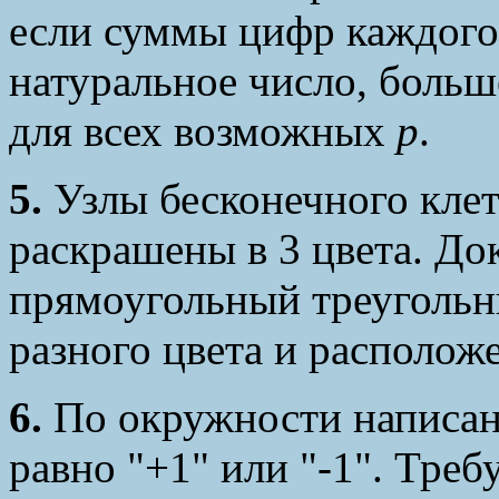
если суммы цифр каждого 
натуральное число, больш
для всех возможных
p
.
5.
Узлы бесконечного клет
раскрашены в 3 цвета. Док
прямоугольный треугольн
разного цвета и расположе
6.
По окружности написа
равно "+1" или "-1". Треб