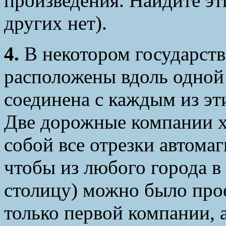
произведения. Найдите эт
других нет).
4.
В некотором государств
расположены вдоль одной
соединена с каждым из эт
Две дорожные компании х
собой все отрезки автомаг
чтобы из любого города в
столицу) можно было прое
только первой компании, 