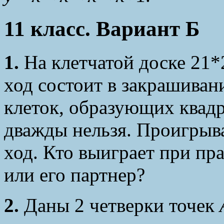
11 класс. Вариант Б
1.
На клетчатой доске 21*
ход состоит в закрашиван
клеток, образующих квадр
дважды нельзя. Проигрывае
ход. Кто выиграет при п
или его партнер?
2.
Даны 2 четверки точек