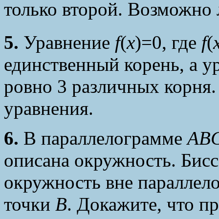
только второй. Возможно 
5.
Уравнение
f
(
x
)=0, где
f
(
единственный корень, а 
ровно 3 различных корня.
уравнения.
6.
В параллелограмме
AB
описана окружность. Бисс
окружность вне параллел
точки
В
. Докажите, что п