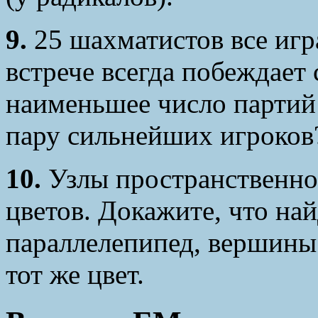
9.
25 шахматистов все игр
встрече всегда побеждает
наименьшее число партий 
пару сильнейших игроков
10.
Узлы пространственно
цветов. Докажите, что на
параллелепипед, вершины
тот же цвет.