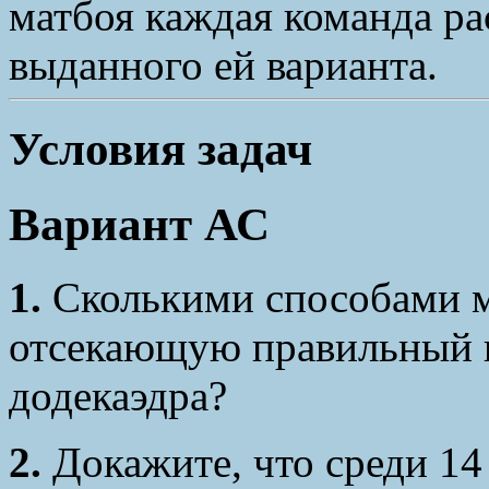
матбоя каждая команда ра
выданного ей варианта.
Условия задач
Вариант АС
1.
Сколькими способами м
отсекающую правильный ш
додекаэдра?
2.
Докажите, что среди 14