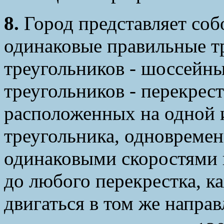
8.
Город представляет соб
одинаковые правильные т
треугольников - шоссейны
треугольников - перекрест
расположенных на одной и
треугольника, одновремен
одинаковыми скоростями 
до любого перекрестка, 
двигаться в том же напра