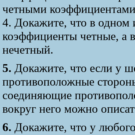
четными коэффициентами, 
4. Докажите, что в одном
коэффициенты четные, а в
нечетный.
5.
Докажите, что если у ш
противоположные стороны
соединяющие противопол
вокруг него можно описат
6.
Докажите, что у любого