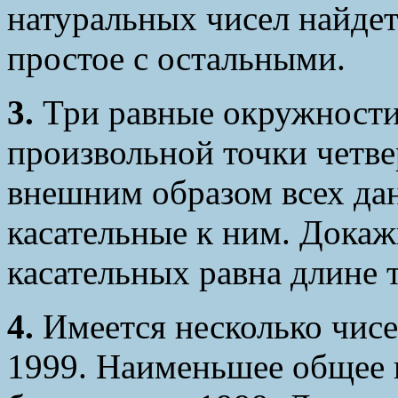
натуральных чисел найдет
простое с остальными.
3.
Три равные окружности 
произвольной точки четв
внешним образом всех да
касательные к ним. Докаж
касательных равна длине 
4.
Имеется несколько чисе
1999. Наименьшее общее 