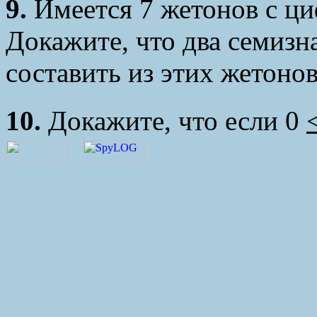
9.
Имеется 7 жетонов с цифр
Докажите, что два семизн
составить из этих жетонов
10.
Докажите, что если 0