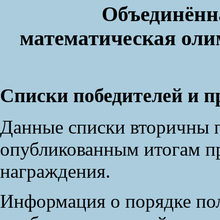
Объединённ
математическая оли
Списки победителей и п
Данные списки вторичны 
опубликованным итогам пр
награждения.
Информация о порядке по