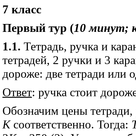
7
класс
Первый тур (
10 минут; 
1.1.
Тетрадь, ручка и кара
тетрадей, 2 ручки и 3 кар
дороже: две тетради или 
Ответ
: ручка стоит дороже
Обозначим цены тетради,
К
соответственно. Тогда: