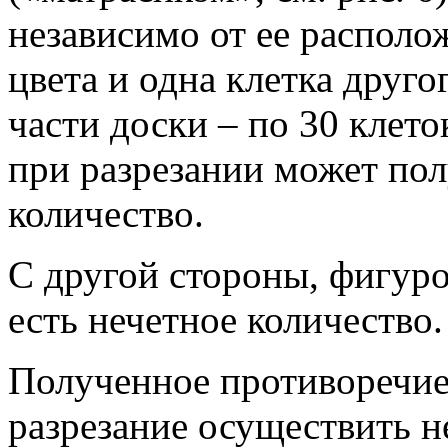
независимо от ее располо
цвета и одна клетка друго
части доски – по 30 клето
при разрезании может пол
количество.
С другой стороны, фигурок 
есть нечетное количество.
Полученное противоречие 
разрезание осуществить 