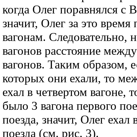
когда Олег поравнялся с 
значит, Олег за это время
вагонам. Следовательно, 
вагонов расстояние между
вагонов. Таким образом, е
которых они ехали, то ме
ехал в четвертом вагоне, 
было 3 вагона первого пое
поезда, значит, Олег ехал
поезда (см. рис. 3).