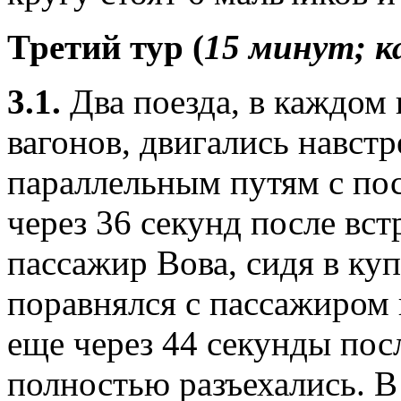
Третий тур (
15 минут; к
3.1.
Два поезда, в каждом 
вагонов, двигались навстр
параллельным путям с по
через 36 секунд после вст
пассажир Вова, сидя в куп
поравнялся с пассажиром 
еще через 44 секунды пос
полностью разъехались. В 