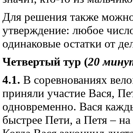
Для решения также можно
утверждение: любое числ
одинаковые остатки от дел
Четвертый тур (
20 минут
4.1.
В соревнованиях вело
приняли участие Вася, Пет
одновременно. Вася кажды
быстрее Пети, а Петя – на