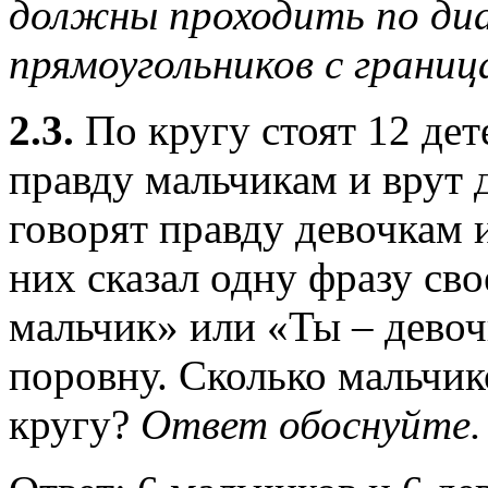
должны проходить по ди
прямоугольников с границ
2.3.
По кругу стоят 12 дет
правду мальчикам и врут д
говорят правду девочкам 
них сказал одну фразу сво
мальчик» или «Ты – девоч
поровну. Сколько мальчик
кругу?
Ответ обоснуйте.