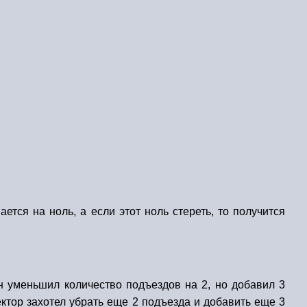
тся на ноль, а если этот ноль стереть, то получится
н уменьшил количество подъездов на 2, но добавил 3
ектор захотел убрать еще 2 подъезда и добавить еще 3