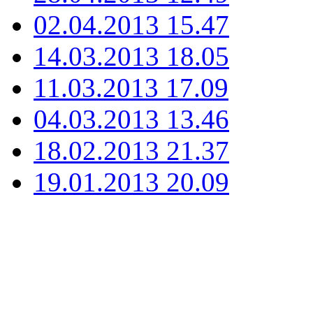
02.04.2013 15.47
14.03.2013 18.05
11.03.2013 17.09
04.03.2013 13.46
18.02.2013 21.37
19.01.2013 20.09