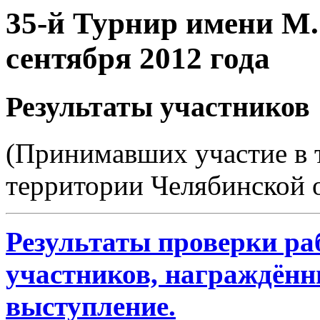
35-й Турнир имени М.
сентября 2012 года
Результаты участников
(Принимавших участие в т
территории Челябинской о
Результаты проверки раб
участников, награждённ
выступление.