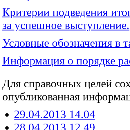
Критерии подведения ито
за успешное выступление.
Условные обозначения в т
Информация о порядке ра
Для справочных целей сох
опубликованная информаци
29.04.2013 14.04
28.04.2013 12.49