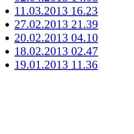
11.03.2013 16.23
27.02.2013 21.39
20.02.2013 04.10
18.02.2013 02.47
19.01.2013 11.36