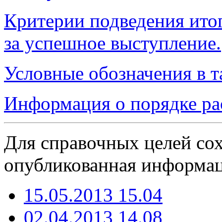
Критерии подведения ито
за успешное выступление.
Условные обозначения в т
Информация о порядке ра
Для справочных целей сох
опубликованная информаци
15.05.2013 15.04
02.04.2013 14.08