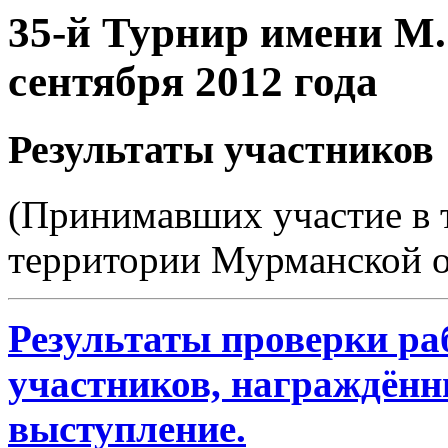
35-й Турнир имени М.
сентября 2012 года
Результаты участников
(Принимавших участие в т
территории Мурманской о
Результаты проверки раб
участников, награждённ
выступление.