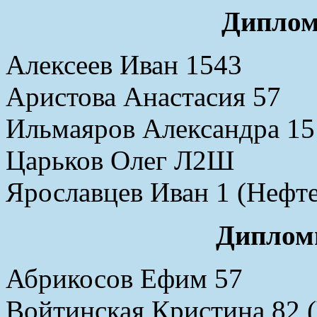
Диплом
Алексеев Иван 1543
Аристова Анастасия 57
Ильмаяров Александра 15
Царьков Олег Л2Ш
Ярославцев Иван 1 (Нефт
Дипломы
Абрикосов Ефим 57
Войтинская Кристина 82 