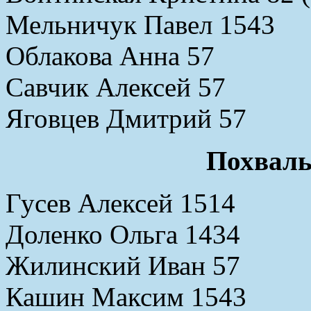
Мельничук Павел 1543
Облакова Анна 57
Савчик Алексей 57
Яговцев Дмитрий 57
Похваль
Гусев Алексей 1514
Доленко Ольга 1434
Жилинский Иван 57
Кашин Максим 1543