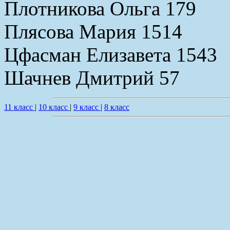
Плотникова Ольга 179
Плясова Мария 1514
Цфасман Елизавета 1543
Шачнев Дмитрий 57
11 класс
|
10 класс
|
9 класс
|
8 класс