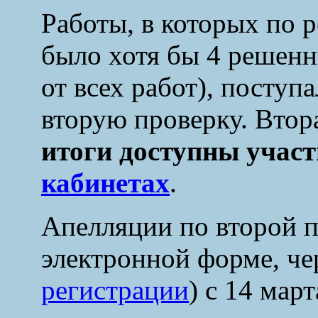
Работы, в которых по 
было хотя бы 4 решенн
от всех работ), поступ
вторую проверку. Втора
итоги доступны учас
кабинетах
.
Апелляции по второй п
электронной форме, че
регистрации
)
с 14 март