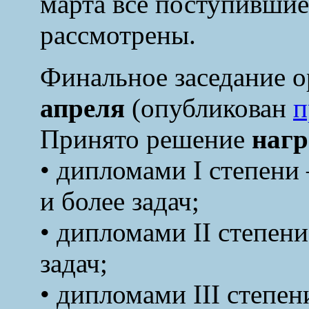
марта все поступившие
рассмотрены.
Финальное заседание 
апреля
(опубликован
п
Принято решение
нагр
• дипломами I степени
и более задач;
• дипломами II степен
задач;
• дипломами III степе