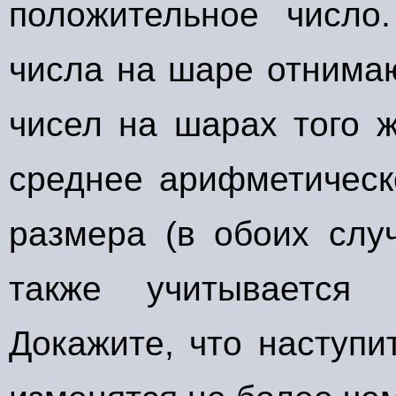
положительное число
числа на шаре отнима
чисел на шарах того 
среднее арифметическ
размера (в обоих слу
также учитывается 
Докажите, что наступи