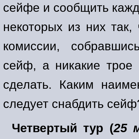
сейфе и сообщить кажд
некоторых из них так
комиссии, собравшис
сейф, а никакие трое
сделать. Каким наиме
следует снабдить сейф
Четвертый тур (
25 