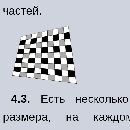
частей.
4.3.
Есть нескольк
размера, на каждо