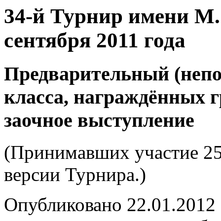
34-й Турнир имени М.
сентября 2011 года
Предварительный (непо
класса, награждённых 
заочное выступление
(Принимавших участие 25.
версии Турнира.)
Опубликовано 22.01.2012 