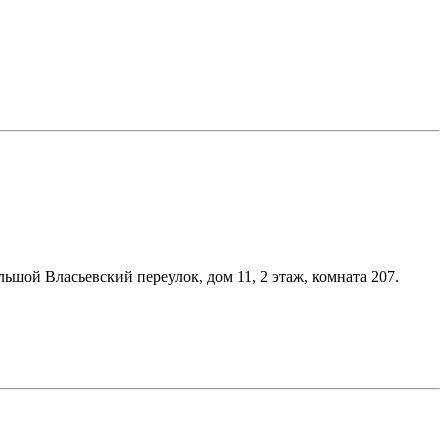
льшой Власьевский переулок, дом 11, 2 этаж, комната 207.