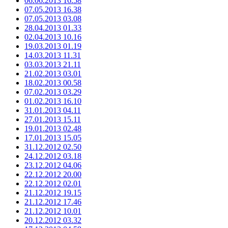
06.06.2013 16.58
07.05.2013 16.38
07.05.2013 03.08
28.04.2013 01.33
02.04.2013 10.16
19.03.2013 01.19
14.03.2013 11.31
03.03.2013 21.11
21.02.2013 03.01
18.02.2013 00.58
07.02.2013 03.29
01.02.2013 16.10
31.01.2013 04.11
27.01.2013 15.11
19.01.2013 02.48
17.01.2013 15.05
31.12.2012 02.50
24.12.2012 03.18
23.12.2012 04.06
22.12.2012 20.00
22.12.2012 02.01
21.12.2012 19.15
21.12.2012 17.46
21.12.2012 10.01
20.12.2012 03.32